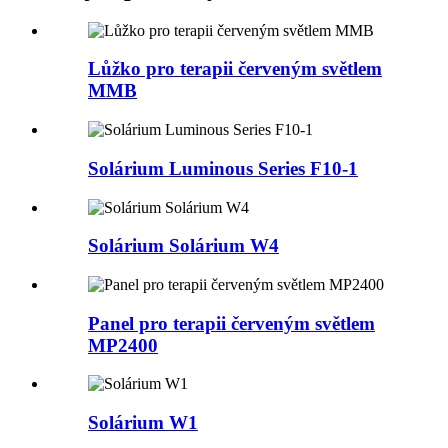
Lůžko pro terapii červeným světlem
MMB
Solárium Luminous Series F10-1
Solárium Solárium W4
Panel pro terapii červeným světlem
MP2400
Solárium W1