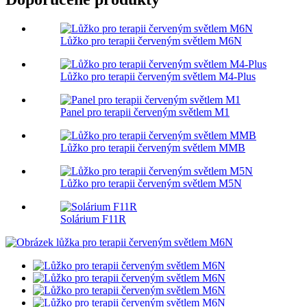
Lůžko pro terapii červeným světlem M6N
Lůžko pro terapii červeným světlem M4-Plus
Panel pro terapii červeným světlem M1
Lůžko pro terapii červeným světlem MMB
Lůžko pro terapii červeným světlem M5N
Solárium F11R