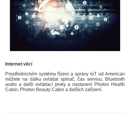
Internet věcí
Prostřednictvím systému řízení a správy IoT od American
můžete na dálku ovládat spínač, čas servisu, Bluetooth
audio a další ovládací prvky a nastavení Photon Health
Cabin, Photon Beauty Cabin a dalších zařízení.