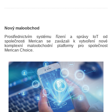
Nový maloobchod
Prostřednictvím systému řízení a správy IoT od
společnosti Merican se zavázali k vytvoření nové
komplexní maloobchodní platformy pro společnost
Merican Choice.