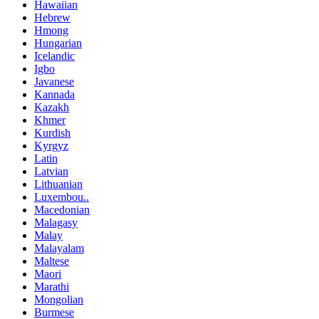
Hawaiian
Hebrew
Hmong
Hungarian
Icelandic
Igbo
Javanese
Kannada
Kazakh
Khmer
Kurdish
Kyrgyz
Latin
Latvian
Lithuanian
Luxembou..
Macedonian
Malagasy
Malay
Malayalam
Maltese
Maori
Marathi
Mongolian
Burmese