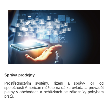
Správa prodejny
Prostřednictvím systému řízení a správy IoT od
společnosti American můžete na dálku ovládat a provádět
platby v obchodech a schůzkách se zákazníky pohybem
prstů.